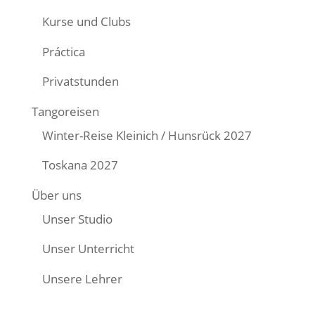
Kurse und Clubs
Práctica
Privatstunden
Tangoreisen
Winter-Reise Kleinich / Hunsrück 2027
Toskana 2027
Über uns
Unser Studio
Unser Unterricht
Unsere Lehrer